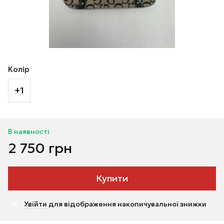
Колір
+1
В наявності
2 750 грн
Купити
Увійти
для відображення накопичувальної знижки
%