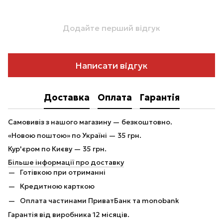
Додайте перший відгук
Написати відгук
Доставка
Оплата
Гарантія
Самовивіз з нашого магазину — безкоштовно.
«Новою поштою» по Україні — 35 грн.
Кур'єром по Києву — 35 грн.
Більше інформації про доставку
Готівкою при отриманні
Кредитною карткою
Оплата частинами ПриватБанк та monobank
Гарантія від виробника 12 місяців.