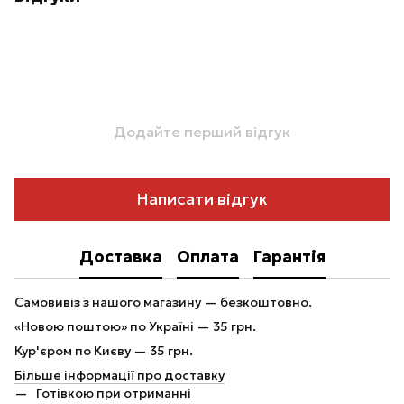
Додайте перший відгук
Написати відгук
Доставка
Оплата
Гарантія
Самовивіз з нашого магазину — безкоштовно.
«Новою поштою» по Україні — 35 грн.
Кур'єром по Києву — 35 грн.
Більше інформації про доставку
Готівкою при отриманні