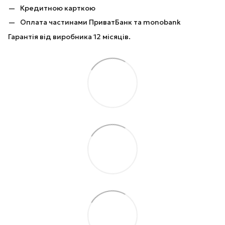
Кредитною карткою
Оплата частинами ПриватБанк та monobank
Гарантія від виробника 12 місяців.