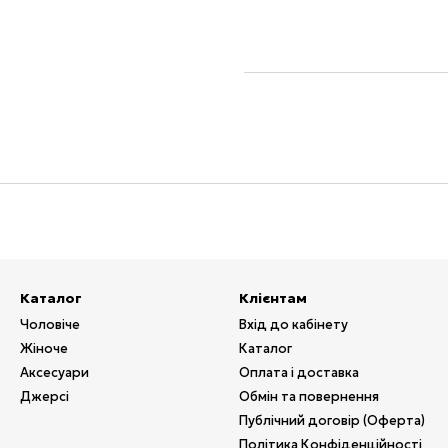
Каталог
Клієнтам
Чоловіче
Вхід до кабінету
Жіноче
Каталог
Аксесуари
Оплата і доставка
Джерсі
Обмін та повернення
Публічний договір (Оферта)
Політика Конфіденційності