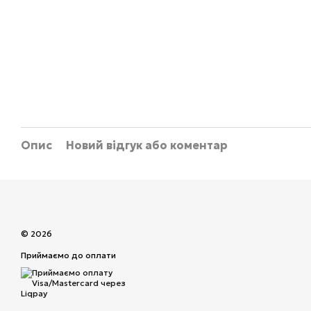
Опис
Новий відгук або коментар
© 2026
Приймаємо до оплати