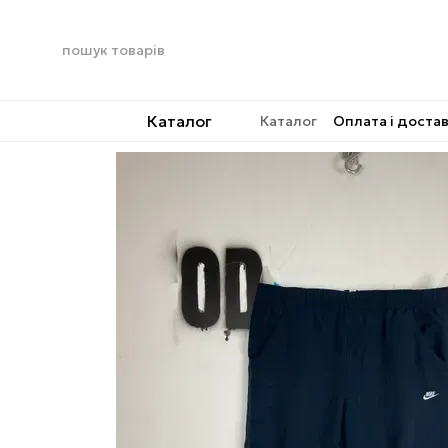
Перейти до основного контенту
Каталог
Каталог
Оплата і доста