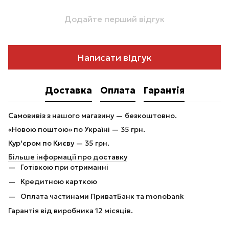
Додайте перший відгук
Написати відгук
Доставка
Оплата
Гарантія
Самовивіз з нашого магазину — безкоштовно.
«Новою поштою» по Україні — 35 грн.
Кур'єром по Києву — 35 грн.
Більше інформації про доставку
Готівкою при отриманні
Кредитною карткою
Оплата частинами ПриватБанк та monobank
Гарантія від виробника 12 місяців.