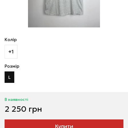
Колір
+1
Розмір
L
В наявності
2 250 грн
Купити