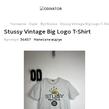
Чоловіче
Одяг
Футболки
Stussy Vintage Big Logo T-Shi
Stussy Vintage Big Logo T-Shirt
Артикул:
34657
Написати відгук