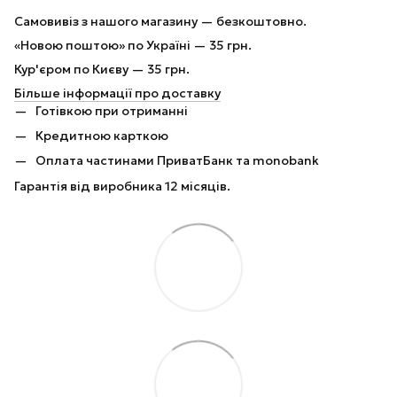
Самовивіз з нашого магазину — безкоштовно.
«Новою поштою» по Україні — 35 грн.
Кур'єром по Києву — 35 грн.
Більше інформації про доставку
Готівкою при отриманні
Кредитною карткою
Оплата частинами ПриватБанк та monobank
Гарантія від виробника 12 місяців.