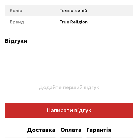
Колір
Темно-синій
Бренд
True Religion
Відгуки
Додайте перший відгук
Написати відгук
Доставка
Оплата
Гарантія