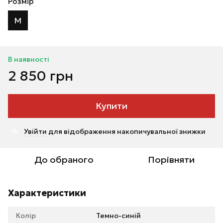
Розмір
M
В наявності
2 850 грн
Купити
Увійти
для відображення накопичувальної знижки
%
До обраного
Порівняти
Характеристики
Колір
Темно-синій