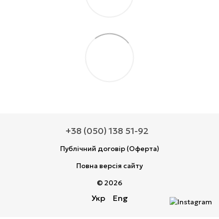
+38 (050) 138 51-92
Публічний договір (Оферта)
Повна версія сайту
© 2026
Укр
Eng