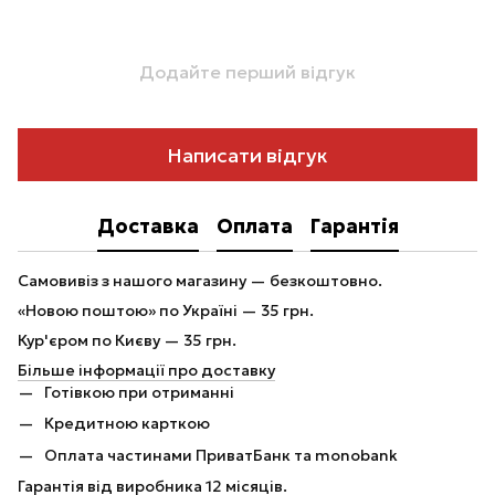
Додайте перший відгук
Написати відгук
Доставка
Оплата
Гарантія
Самовивіз з нашого магазину — безкоштовно.
«Новою поштою» по Україні — 35 грн.
Кур'єром по Києву — 35 грн.
Більше інформації про доставку
Готівкою при отриманні
Кредитною карткою
Оплата частинами ПриватБанк та monobank
Гарантія від виробника 12 місяців.