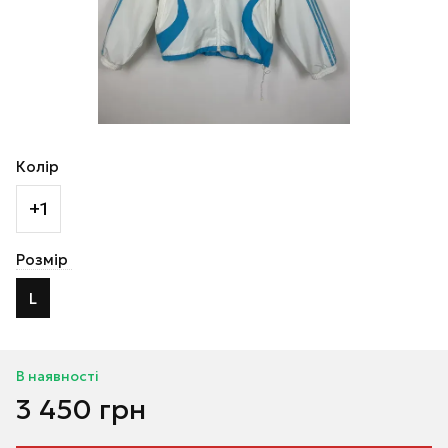
Колір
+1
Розмір
L
В наявності
3 450 грн