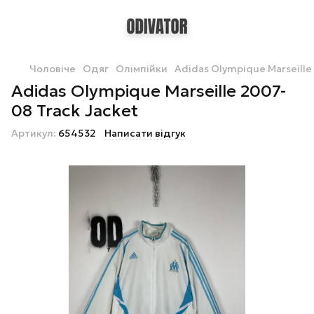
Чоловіче
Одяг
Олімпійки
Adidas Olympique Marseille
Adidas Olympique Marseille 2007-
08 Track Jacket
Артикул:
654532
Написати відгук