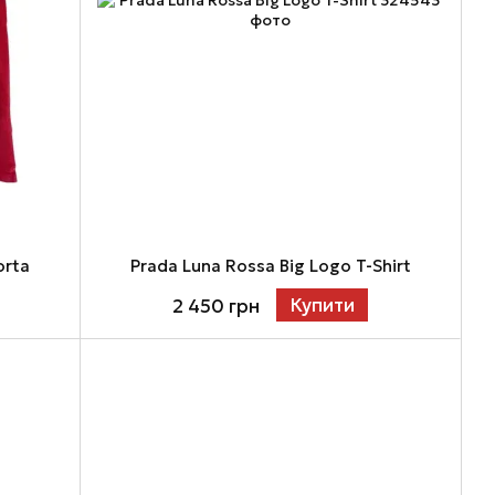
orta
Prada Luna Rossa Big Logo T-Shirt
Купити
2 450 грн