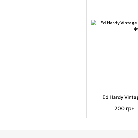
Ed Hardy Vinta
200 грн