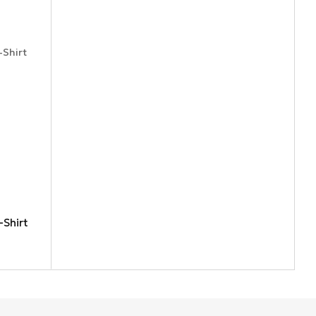
Shirt