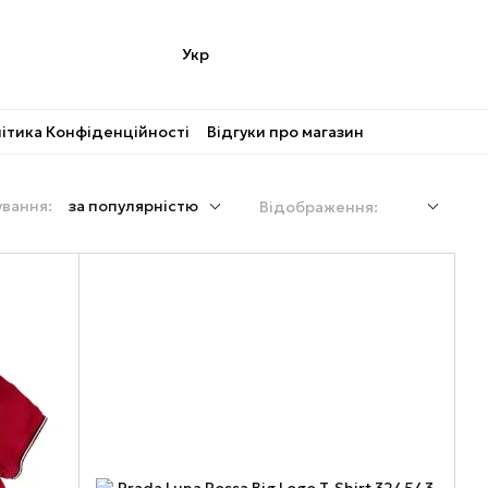
Укр
ітика Конфіденційності
Відгуки про магазин
вання:
за популярністю
Відображення: