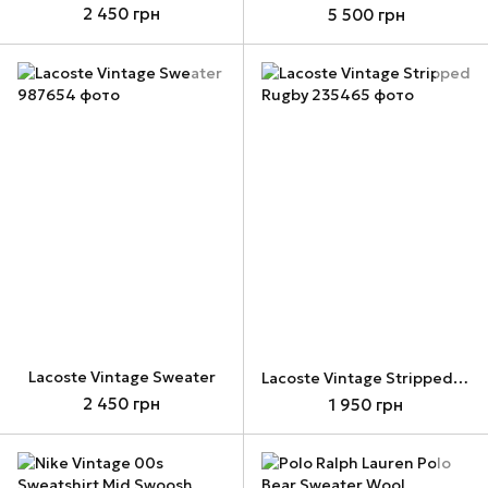
2 450 грн
5 500 грн
Lacoste Vintage Sweater
Lacoste Vintage Stripped Rugby
2 450 грн
1 950 грн