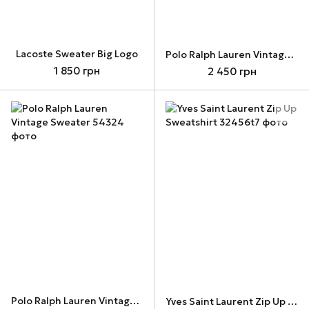
Lacoste Sweater Big Logo
Polo Ralph Lauren Vintage Sweater
1 850 грн
2 450 грн
Polo Ralph Lauren Vintage Sweater
Yves Saint Laurent Zip Up Sweatshirt