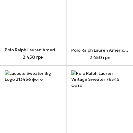
Polo Ralph Lauren American Flag
Polo Ralph Lauren American Flag
2 450 грн
2 450 грн