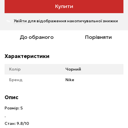
Купити
Увійти
для відображення накопичувальної знижки
%
До обраного
Порівняти
Характеристики
Колір
Чорний
Бренд
Nike
Опис
Розмір: S
.
Стан: 9.8/10