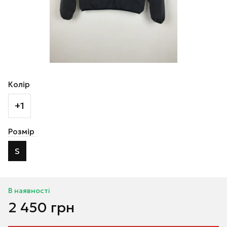
Колір
+1
Розмір
S
В наявності
2 450 грн