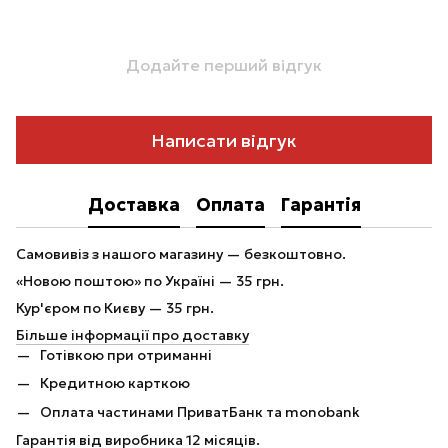
Додайте перший відгук
Написати відгук
Доставка
Оплата
Гарантія
Самовивіз з нашого магазину — безкоштовно.
«Новою поштою» по Україні — 35 грн.
Кур'єром по Києву — 35 грн.
Більше інформації про доставку
Готівкою при отриманні
Кредитною карткою
Оплата частинами ПриватБанк та monobank
Гарантія від виробника 12 місяців.