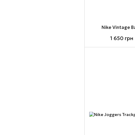
Nike Vintage 
1 650 грн