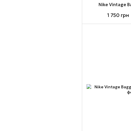
Nike Vintage 
1 750 грн