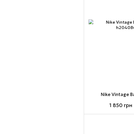
Nike Vintage 
1 850 грн