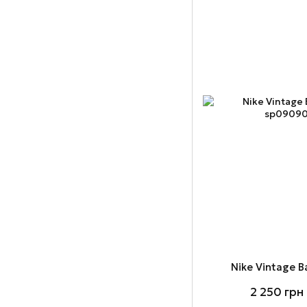
Nike Vintage 
2 250 грн