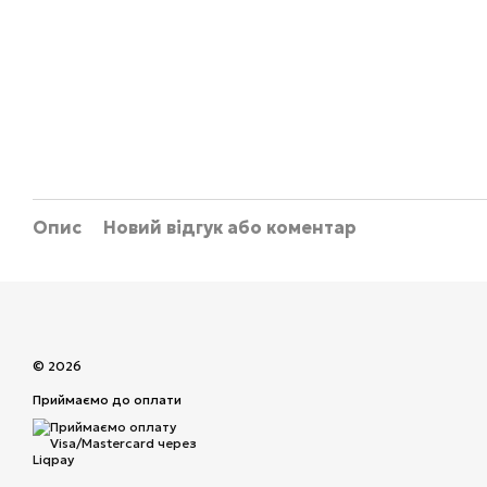
Опис
Новий відгук або коментар
© 2026
Приймаємо до оплати