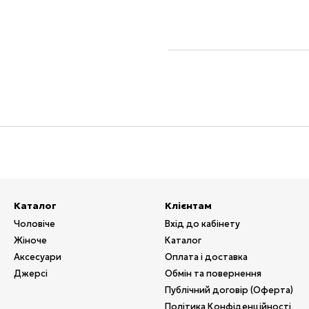
Каталог
Клієнтам
Чоловіче
Вхід до кабінету
Жіноче
Каталог
Аксесуари
Оплата і доставка
Джерсі
Обмін та повернення
Публічний договір (Оферта)
Політика Конфіденційності