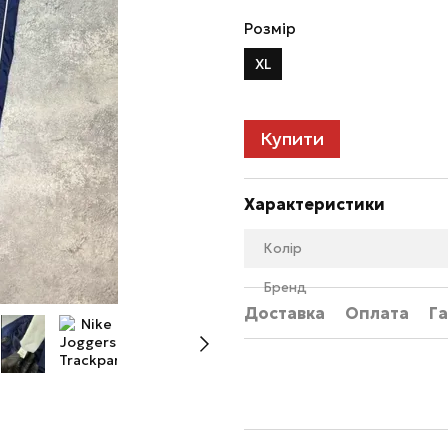
Розмір
XL
Купити
Характеристики
Колір
Бренд
Доставка
Оплата
Га