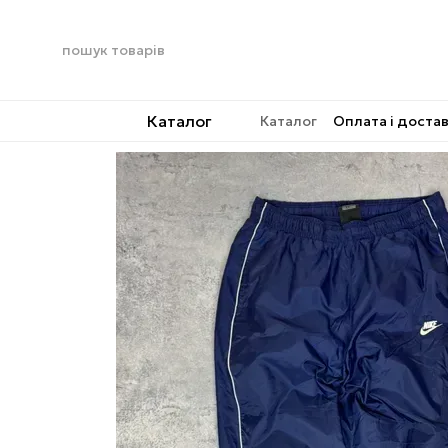
Перейти до основного контенту
Каталог
Каталог
Оплата і доста