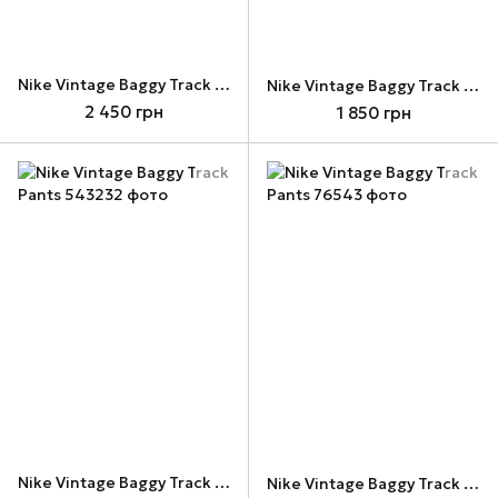
Nike Vintage Baggy Track Pants
Nike Vintage Baggy Track Pants
2 450 грн
1 850 грн
Nike Vintage Baggy Track Pants
Nike Vintage Baggy Track Pants