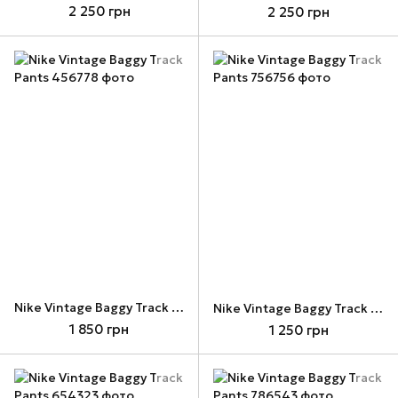
2 250 грн
2 250 грн
Nike Vintage Baggy Track Pants
Nike Vintage Baggy Track Pants
1 850 грн
1 250 грн