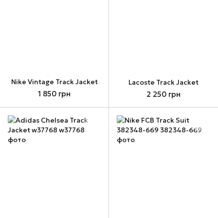
Nike Vintage Track Jacket
Lacoste Track Jacket
1 850 грн
2 250 грн