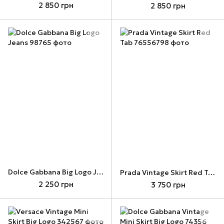
2 850 грн
2 850 грн
Dolce Gabbana Big Logo Jeans
Prada Vintage Skirt Red Tab
2 250 грн
3 750 грн