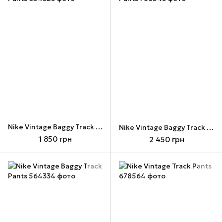
Nike Vintage Baggy Track Pants
Nike Vintage Baggy Track Pants
1 850 грн
2 450 грн