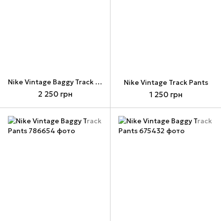
Nike Vintage Baggy Track Pants
Nike Vintage Track Pants
2 250 грн
1 250 грн