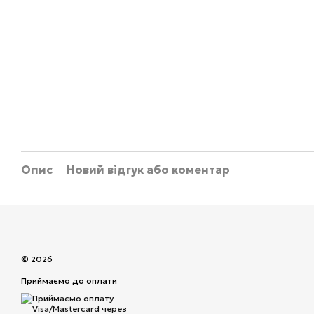
Опис
Новий відгук або коментар
© 2026
Приймаємо до оплати