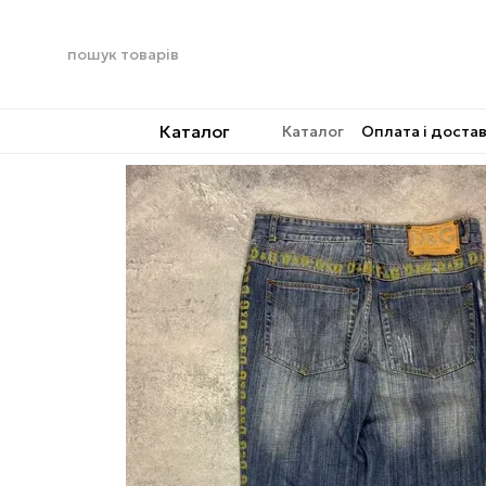
Перейти до основного контенту
Каталог
Каталог
Оплата і доста