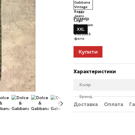
Розмір
XXL
Купити
Характеристики
Колір
Бренд
Доставка
Оплата
Га