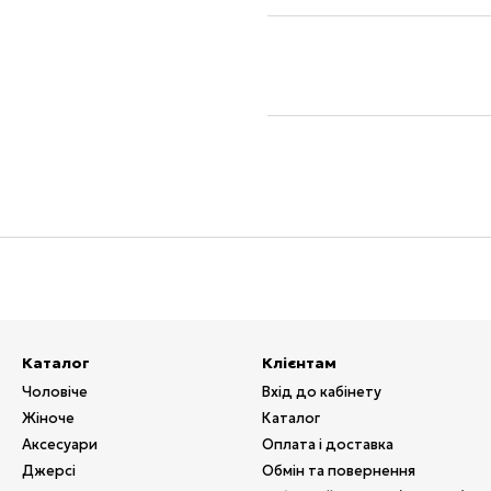
Каталог
Клієнтам
Чоловіче
Вхід до кабінету
Жіноче
Каталог
Аксесуари
Оплата і доставка
Джерсі
Обмін та повернення