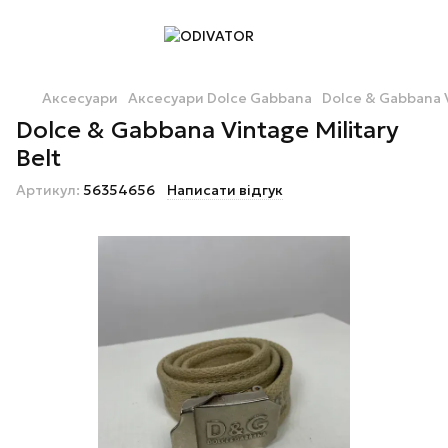
Аксесуари
Аксесуари Dolce Gabbana
Dolce & Gabbana V
Dolce & Gabbana Vintage Military
Belt
Артикул:
56354656
Написати відгук