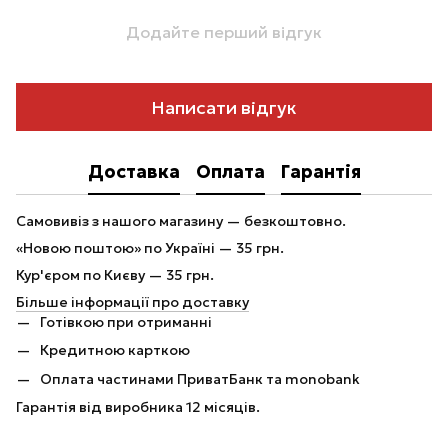
Додайте перший відгук
Написати відгук
Доставка
Оплата
Гарантія
Самовивіз з нашого магазину — безкоштовно.
«Новою поштою» по Україні — 35 грн.
Кур'єром по Києву — 35 грн.
Більше інформації про доставку
Готівкою при отриманні
Кредитною карткою
Оплата частинами ПриватБанк та monobank
Гарантія від виробника 12 місяців.