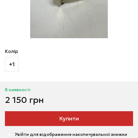
Колір
+1
В наявності
2 150 грн
Купити
Увійти
для відображення накопичувальної знижки
%