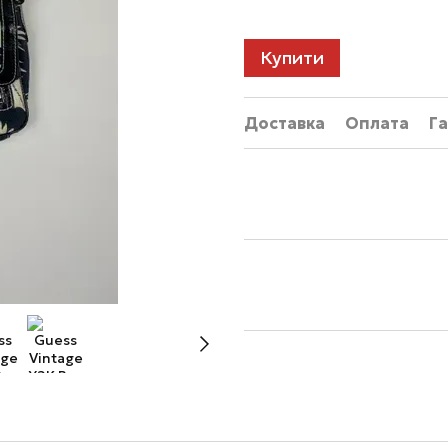
Купити
Доставка
Оплата
Га