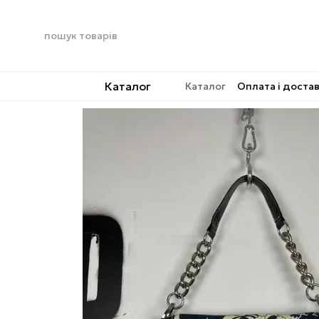
Перейти до основного контенту
Каталог
Каталог
Оплата і доста