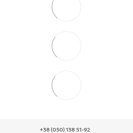
+38 (050) 138 51-92