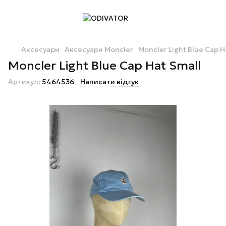
Аксесуари
Аксесуари Moncler
Moncler Light Blue Cap H
Moncler Light Blue Cap Hat Small
Артикул:
5464536
Написати відгук