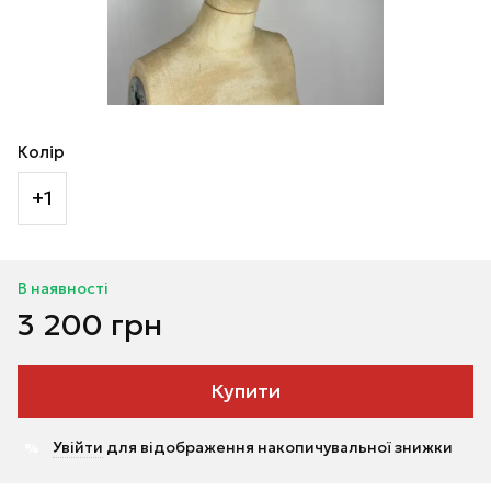
Колір
+1
В наявності
3 200 грн
Купити
Увійти
для відображення накопичувальної знижки
%