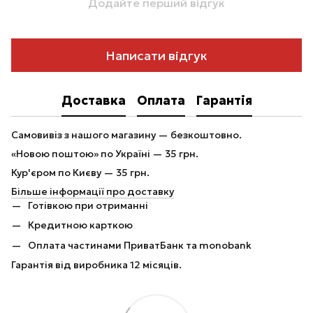
Додайте перший відгук
Написати відгук
Доставка
Оплата
Гарантія
Самовивіз з нашого магазину — безкоштовно.
«Новою поштою» по Україні — 35 грн.
Кур'єром по Києву — 35 грн.
Більше інформації про доставку
Готівкою при отриманні
Кредитною карткою
Оплата частинами ПриватБанк та monobank
Гарантія від виробника 12 місяців.