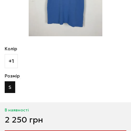
Колір
+1
Розмір
S
В наявності
2 250 грн