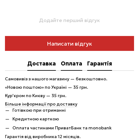
Додайте перший відгук
Написати відгук
Доставка
Оплата
Гарантія
Самовивіз з нашого магазину — безкоштовно.
«Новою поштою» по Україні — 35 грн.
Кур'єром по Києву — 35 грн.
Більше інформації про доставку
Готівкою при отриманні
Кредитною карткою
Оплата частинами ПриватБанк та monobank
Гарантія від виробника 12 місяців.