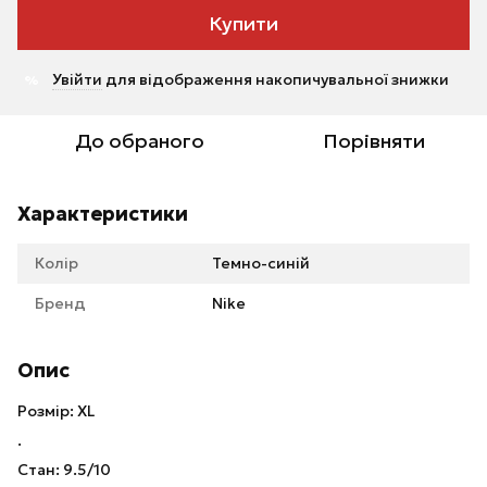
Купити
Увійти
для відображення накопичувальної знижки
%
До обраного
Порівняти
Характеристики
Колір
Темно-синій
Бренд
Nike
Опис
Розмір: XL
.
Стан: 9.5/10