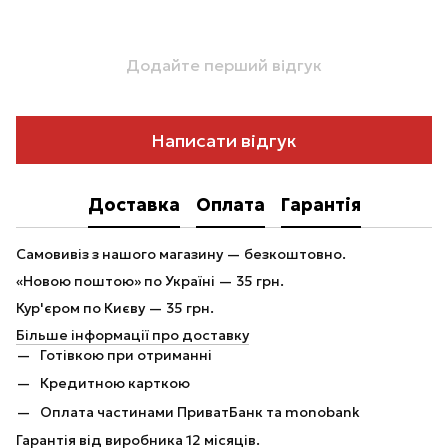
Додайте перший відгук
Написати відгук
Доставка
Оплата
Гарантія
Самовивіз з нашого магазину — безкоштовно.
«Новою поштою» по Україні — 35 грн.
Кур'єром по Києву — 35 грн.
Більше інформації про доставку
Готівкою при отриманні
Кредитною карткою
Оплата частинами ПриватБанк та monobank
Гарантія від виробника 12 місяців.