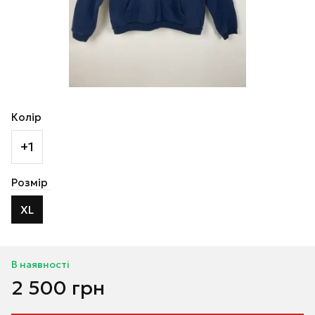
Колір
+1
Розмір
XL
В наявності
2 500 грн