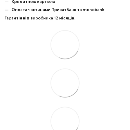
Кредитною карткою
Оплата частинами ПриватБанк та monobank
Гарантія від виробника 12 місяців.