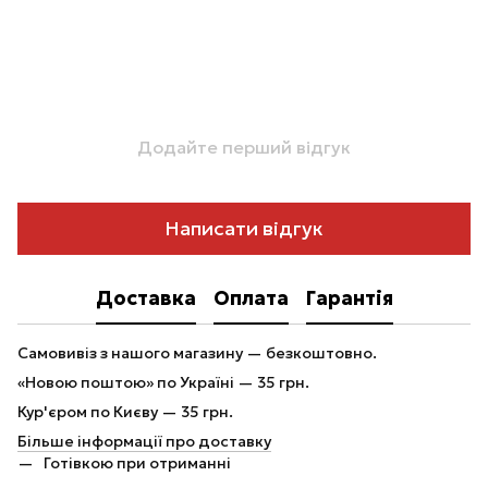
Додайте перший відгук
Написати відгук
Доставка
Оплата
Гарантія
Самовивіз з нашого магазину — безкоштовно.
«Новою поштою» по Україні — 35 грн.
Кур'єром по Києву — 35 грн.
Більше інформації про доставку
Готівкою при отриманні