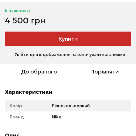
В наявності
4 500 грн
Купити
Увійти
для відображення накопичувальної знижки
%
До обраного
Порівняти
Характеристики
Колір
Різнокольоровий
Бренд
Nike
Опис