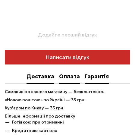
Додайте перший відгук
Написати відгук
Доставка
Оплата
Гарантія
Самовивіз з нашого магазину — безкоштовно.
«Новою поштою» по Україні — 35 грн.
Кур'єром по Києву — 35 грн.
Більше інформації про доставку
Готівкою при отриманні
Кредитною карткою