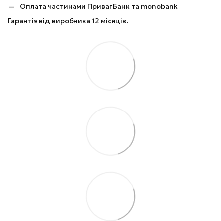
Оплата частинами ПриватБанк та monobank
Гарантія від виробника 12 місяців.