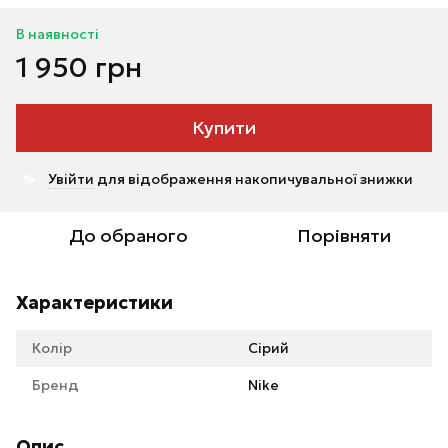
В наявності
1 950 грн
Купити
Увійти
для відображення накопичувальної знижки
%
До обраного
Порівняти
Характеристики
Колір
Сірий
Бренд
Nike
Опис