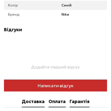
Колір
Синій
Бренд
Nike
Відгуки
Додайте перший відгук
Написати відгук
Доставка
Оплата
Гарантія