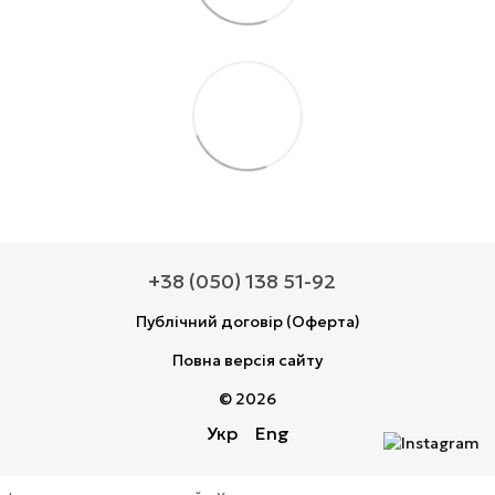
+38 (050) 138 51-92
Публічний договір (Оферта)
Повна версія сайту
© 2026
Укр
Eng