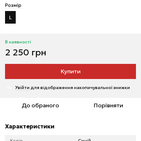
Розмір
L
В наявності
2 250 грн
Купити
Увійти
для відображення накопичувальної знижки
%
До обраного
Порівняти
Характеристики
Колір
Синій