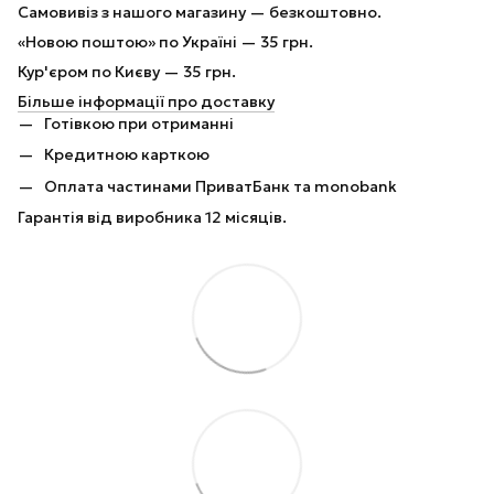
Самовивіз з нашого магазину — безкоштовно.
«Новою поштою» по Україні — 35 грн.
Кур'єром по Києву — 35 грн.
Більше інформації про доставку
Готівкою при отриманні
Кредитною карткою
Оплата частинами ПриватБанк та monobank
Гарантія від виробника 12 місяців.