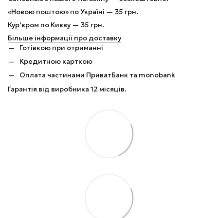
«Новою поштою» по Україні — 35 грн.
Кур'єром по Києву — 35 грн.
Більше інформації про доставку
Готівкою при отриманні
Кредитною карткою
Оплата частинами ПриватБанк та monobank
Гарантія від виробника 12 місяців.