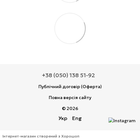
+38 (050) 138 51-92
Публічний договір (Оферта)
Повна версія сайту
© 2026
Укр
Eng
Інтернет-магазин створений з Хорошоп