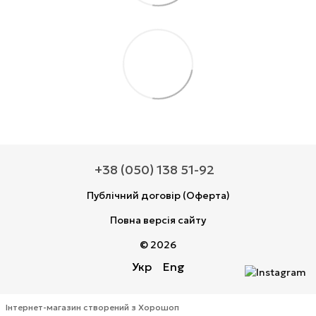
+38 (050) 138 51-92
Публічний договір (Оферта)
Повна версія сайту
© 2026
Укр
Eng
Інтернет-магазин створений з Хорошоп