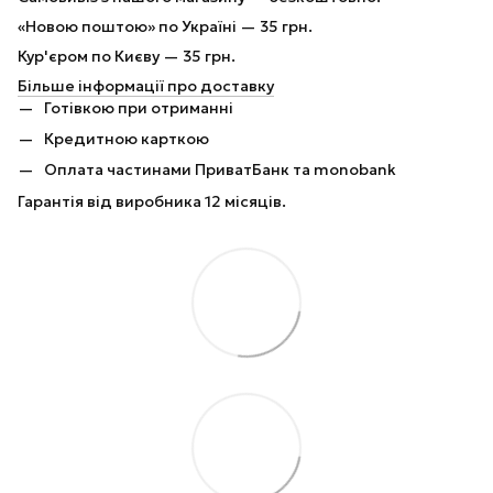
«Новою поштою» по Україні — 35 грн.
Кур'єром по Києву — 35 грн.
Більше інформації про доставку
Готівкою при отриманні
Кредитною карткою
Оплата частинами ПриватБанк та monobank
Гарантія від виробника 12 місяців.