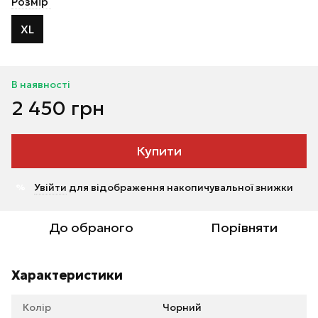
Розмір
XL
В наявності
2 450 грн
Купити
Увійти
для відображення накопичувальної знижки
%
До обраного
Порівняти
Характеристики
Колір
Чорний