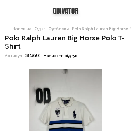
Чоловіче
Одяг
Футболки
Polo Ralph Lauren Big Horse P
Polo Ralph Lauren Big Horse Polo T-
Shirt
Артикул:
234565
Написати відгук