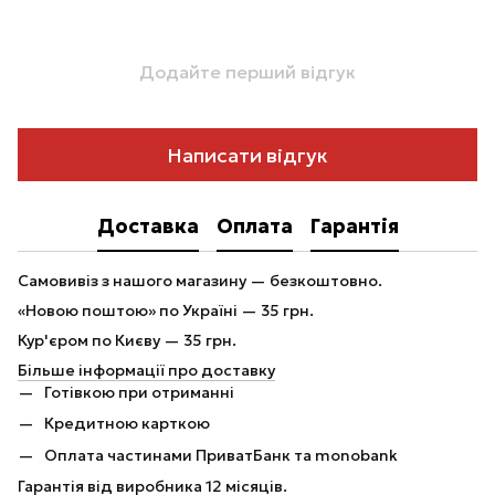
Додайте перший відгук
Написати відгук
Доставка
Оплата
Гарантія
Самовивіз з нашого магазину — безкоштовно.
«Новою поштою» по Україні — 35 грн.
Кур'єром по Києву — 35 грн.
Більше інформації про доставку
Готівкою при отриманні
Кредитною карткою
Оплата частинами ПриватБанк та monobank
Гарантія від виробника 12 місяців.