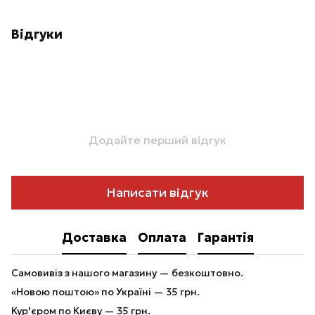
Відгуки
Додайте перший відгук
Написати відгук
Доставка
Оплата
Гарантія
Самовивіз з нашого магазину — безкоштовно.
«Новою поштою» по Україні — 35 грн.
Кур'єром по Києву — 35 грн.