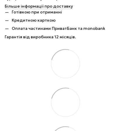
Більше інформації про доставку
Готівкою при отриманні
Кредитною карткою
Оплата частинами ПриватБанк та monobank
Гарантія від виробника 12 місяців.