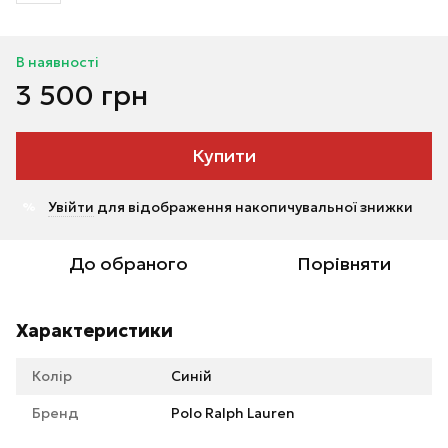
В наявності
3 500 грн
Купити
Увійти
для відображення накопичувальної знижки
%
До обраного
Порівняти
Характеристики
Колір
Синій
Бренд
Polo Ralph Lauren