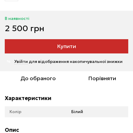
В наявності
2 500 грн
Купити
Увійти
для відображення накопичувальної знижки
%
До обраного
Порівняти
Характеристики
Колір
Білий
Опис