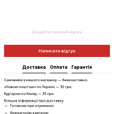
Додайте перший відгук
Написати відгук
Доставка
Оплата
Гарантія
Самовивіз з нашого магазину — безкоштовно.
«Новою поштою» по Україні — 35 грн.
Кур'єром по Києву — 35 грн.
Більше інформації про доставку
Готівкою при отриманні
Кредитною карткою