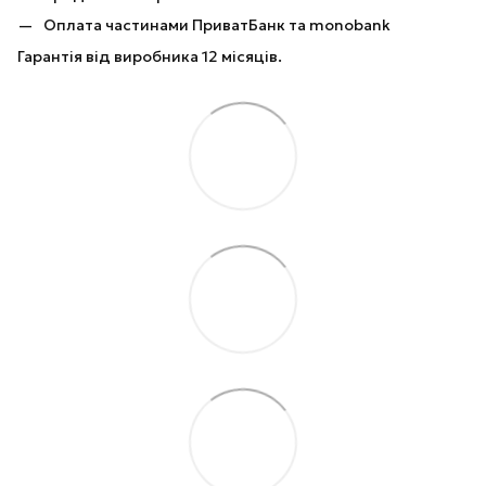
Оплата частинами ПриватБанк та monobank
Гарантія від виробника 12 місяців.