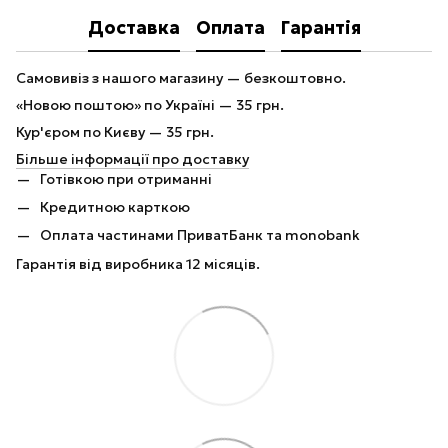
Доставка
Оплата
Гарантія
Самовивіз з нашого магазину — безкоштовно.
«Новою поштою» по Україні — 35 грн.
Кур'єром по Києву — 35 грн.
Більше інформації про доставку
Готівкою при отриманні
Кредитною карткою
Оплата частинами ПриватБанк та monobank
Гарантія від виробника 12 місяців.