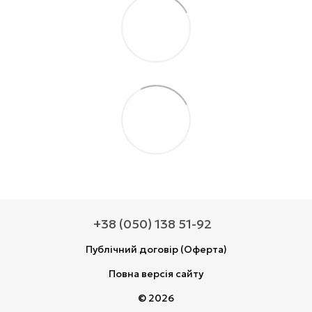
+38 (050) 138 51-92
Публічний договір (Оферта)
Повна версія сайту
© 2026