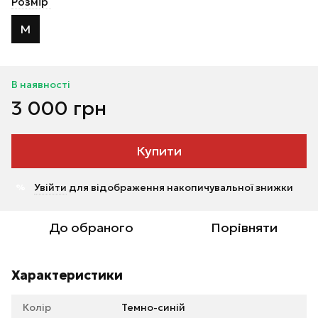
Розмір
M
В наявності
3 000 грн
Купити
Увійти
для відображення накопичувальної знижки
%
До обраного
Порівняти
Характеристики
Колір
Темно-синій