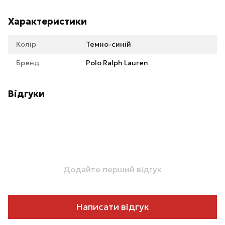
Характеристики
Колір
Темно-синій
Бренд
Polo Ralph Lauren
Відгуки
Додайте перший відгук
Написати відгук