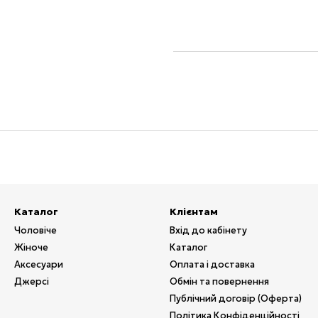
Каталог
Клієнтам
Чоловіче
Вхід до кабінету
Жіноче
Каталог
Аксесуари
Оплата і доставка
Джерсі
Обмін та повернення
Публічний договір (Оферта)
Політика Конфіденційності