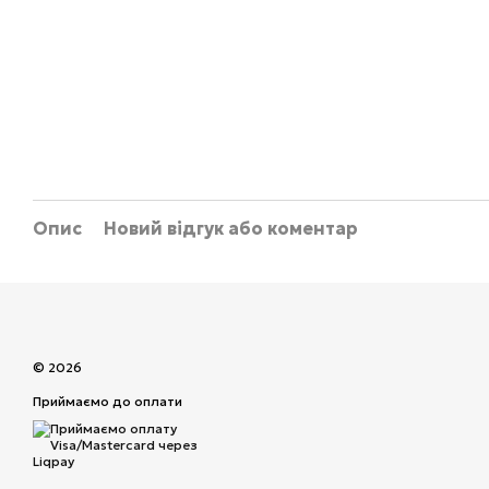
Опис
Новий відгук або коментар
© 2026
Приймаємо до оплати