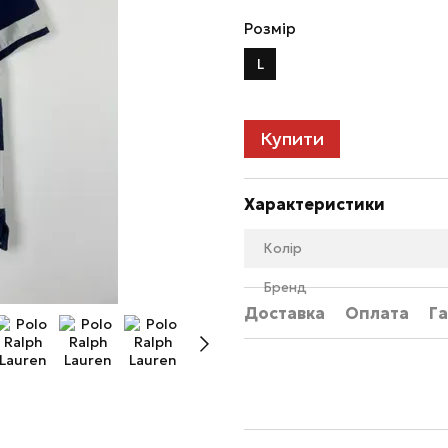
Розмір
L
Купити
Характеристики
Колір
Бренд
Доставка
Оплата
Га