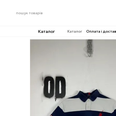
Перейти до основного контенту
Каталог
Каталог
Оплата і доста