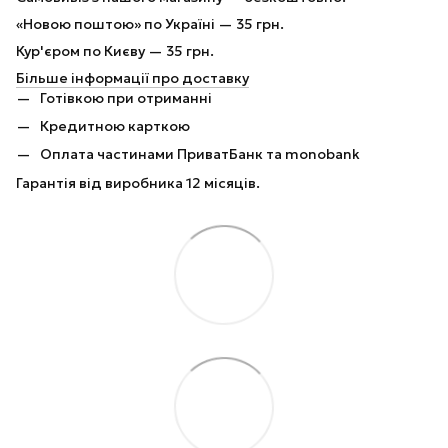
«Новою поштою» по Україні — 35 грн.
Кур'єром по Києву — 35 грн.
Більше інформації про доставку
Готівкою при отриманні
Кредитною карткою
Оплата частинами ПриватБанк та monobank
Гарантія від виробника 12 місяців.