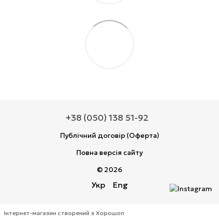
+38 (050) 138 51-92
Публічний договір (Оферта)
Повна версія сайту
© 2026
Укр
Eng
Інтернет-магазин створений з Хорошоп