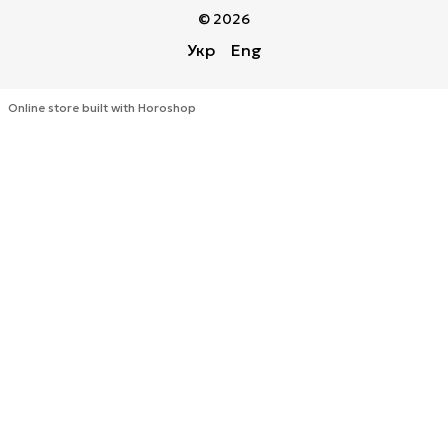
© 2026
Укр
Eng
Online store built with Horoshop