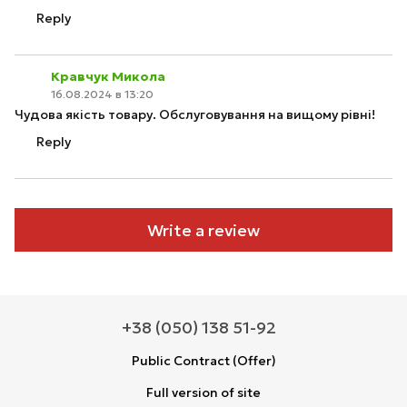
Reply
Кравчук Микола
16.08.2024 в 13:20
Чудова якість товару. Обслуговування на вищому рівні!
Reply
Write a review
+38 (050) 138 51-92
Public Contract (Offer)
Full version of site