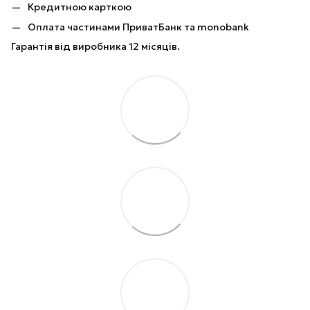
Кредитною карткою
Оплата частинами ПриватБанк та monobank
Гарантія від виробника 12 місяців.