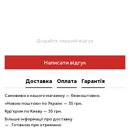
Додайте перший відгук
Написати відгук
Доставка
Оплата
Гарантія
Самовивіз з нашого магазину — безкоштовно.
«Новою поштою» по Україні — 35 грн.
Кур'єром по Києву — 35 грн.
Більше інформації про доставку
Готівкою при отриманні