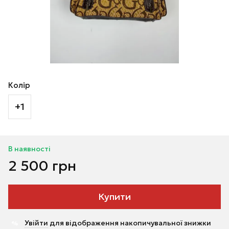
Колір
+1
В наявності
2 500 грн
Купити
Увійти
для відображення накопичувальної знижки
%