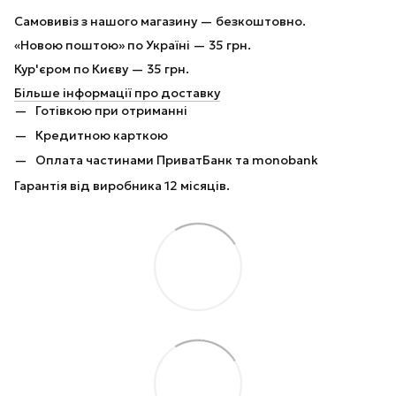
Самовивіз з нашого магазину — безкоштовно.
«Новою поштою» по Україні — 35 грн.
Кур'єром по Києву — 35 грн.
Більше інформації про доставку
Готівкою при отриманні
Кредитною карткою
Оплата частинами ПриватБанк та monobank
Гарантія від виробника 12 місяців.