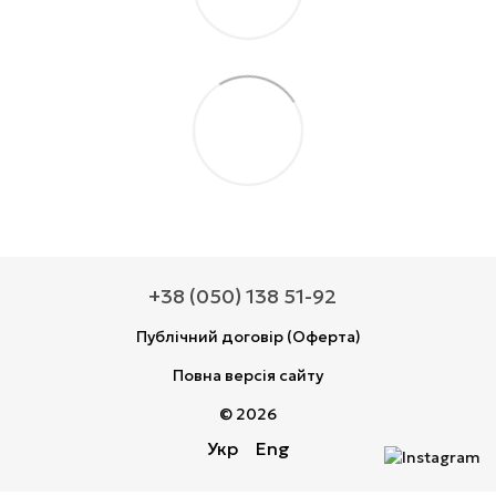
+38 (050) 138 51-92
Публічний договір (Оферта)
Повна версія сайту
© 2026
Укр
Eng