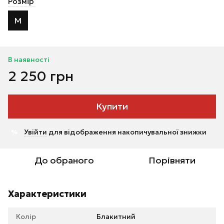
Розмір
M
В наявності
2 250 грн
Купити
Увійти
для відображення накопичувальної знижки
%
До обраного
Порівняти
Характеристики
Колір
Блакитний