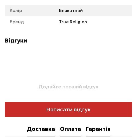
Колір
Блакитний
Бренд
True Religion
Відгуки
Додайте перший відгук
Написати відгук
Доставка
Оплата
Гарантія